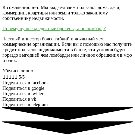
К сожалению нет. Мы выдаем займ под залог дома, дачи,
коммерции, квартиры или земли только законному
собственнику недвижимости.
Почему лучше кредитные брокеры, а не ломбард?
Частный инвестор более гибкий и лояльный чем
коммерческие организации. Если вы с помощью нас получите
кредит под залог недвижимости в банке, эти условия будут
гораздо выгодней чем ломбарды или личное обращения в мфо
и банк.
Убедись лично





5/5
Поделиться в facebook
Поделиться в google
Поделиться в twitter
Поделиться в vk
Поделиться в telegram