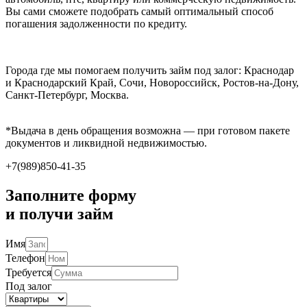
Вы сами сможете подобрать самый оптимальный способ
погашения задолженности по кредиту.
Города где мы помогаем получить займ под залог: Краснодар
и Краснодарский Край, Сочи, Новороссийск, Ростов-на-Дону,
Санкт-Петербург, Москва.
*Выдача в день обращения возможна — при готовом пакете
документов и ликвидной недвижимостью.
+7(989)850-41-35
Заполните форму
и получи займ
Имя
Телефон
Требуется
Под залог