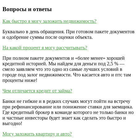
Вопросы и ответы
Как быстро я могу заложить недвижимость?
Буквально в день обращения. При готовом пакете документов
и одобрение суммы после оценки объекта.
На какой процент я могу рассчитывать?
При полном пакете документов и «более менее» хорошей
кредитной историей. Мы найдем для деньги под 2,5 % —
смело заявляем что это одно из самые лучших условий в
городе под залог недвижимости. Что касается авто и птс там
проценты ниже!
Чем отличается кредит от займа?
Банки не гибкие и в редких случаях могут пойти на встречу
при рефинансирование или понижение ставки для заемщика.
Где кредитный брокер в команде которого не только банки но
и частные инвесторы будет знает как сделать это быстро и
выгодно!
Могу заложить квартиру и авто?