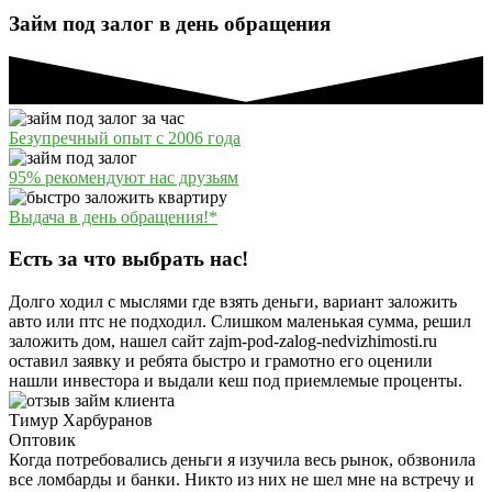
Займ под залог в день обращения
Безупречный опыт с 2006 года
95% рекомендуют нас друзьям
Выдача в день обращения!*
Есть за что выбрать нас!
Долго ходил с мыслями где взять деньги, вариант заложить
авто или птс не подходил. Слишком маленькая сумма, решил
заложить дом, нашел сайт zajm-pod-zalog-nedvizhimosti.ru
оставил заявку и ребята быстро и грамотно его оценили
нашли инвестора и выдали кеш под приемлемые проценты.
Тимур Харбуранов
Оптовик
Когда потребовались деньги я изучила весь рынок, обзвонила
все ломбарды и банки. Никто из них не шел мне на встречу и