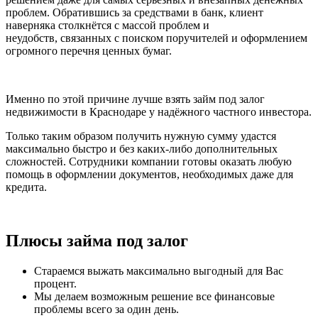
проблем. Обратившись за средствами в банк, клиент
наверняка столкнётся с массой проблем и
неудобств, связанных с поиском поручителей и оформлением
огромного перечня ценных бумаг.
Именно по этой причине лучше взять займ под залог
недвижимости в Краснодаре у надёжного частного инвестора.
Только таким образом получить нужную сумму удастся
максимально быстро и без каких-либо дополнительных
сложностей. Сотрудники компании готовы оказать любую
помощь в оформлении документов, необходимых даже для
кредита.
Плюсы займа под залог
Стараемся выжать максимально выгодный для Вас
процент.
Мы делаем возможным решение все финансовые
проблемы всего за один день.