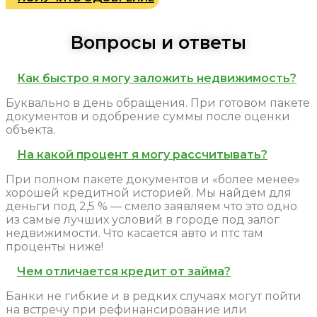
Вопросы и ответы
Как быстро я могу заложить недвижимость?
Буквально в день обращения. При готовом пакете
документов и одобрение суммы после оценки
объекта.
На какой процент я могу рассчитывать?
При полном пакете документов и «более менее»
хорошей кредитной историей. Мы найдем для
деньги под 2,5 % — смело заявляем что это одно
из самые лучших условий в городе под залог
недвижимости. Что касается авто и птс там
проценты ниже!
Чем отличается кредит от займа?
Банки не гибкие и в редких случаях могут пойти
на встречу при рефинансирование или