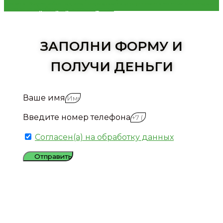
хранятся. Выдача займа под залог недвижимости осуществляется частным инвестором.
Согласие на обработку персональных данных
ЗАПОЛНИ ФОРМУ И
ПОЛУЧИ ДЕНЬГИ
Ваше имя
Введите номер телефона
Согласен(а) на обработку данных
Отправить