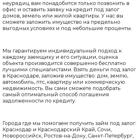
неурядиц вам понадобится только позвонить в
офис и оставить заявку на кредит под залог
домов, земель или жилой квартиры. У нас вы
сможете заложить имущество на предельно
выгодных условиях и под небольшие проценты.
Мы гарантируем индивидуальный подход к
каждому заемщику и его ситуации, оценка
объекта производится совершенно бесплатно
лучшими специалистами. Взять деньги под залог
в Краснодаре, заложив имущество: дом, землю,
автомобиль, птс, квартиру или коммерческую
недвижимость. Вы сами сможете подобрать
самый оптимальный способ погашения
задолженности по кредиту.
Города где мы помогаем получить займ под залог:
Краснодар и Краснодарский Край, Сочи,
Новороссийск, Ростов-на-Дону, Санкт-Петербург,