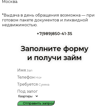
Москва.
*Выдача в день обращения возможна — при
готовом пакете документов и ликвидной
недвижимостью.
+7(989)850-41-35
Заполните форму
и получи займ
Имя
Телефон
Требуется
Под залог
Отправить запрос