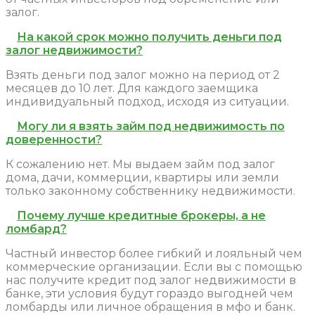
залог.
На какой срок можно получить деньги под
залог недвижимости?
Взять деньги под залог можно на период от 2
месяцев до 10 лет. Для каждого заемщика
индивидуальный подход, исходя из ситуации.
Могу ли я взять займ под недвижимость по
доверенности?
К сожалению нет. Мы выдаем займ под залог
дома, дачи, коммерции, квартиры или земли
только законному собственнику недвижимости.
Почему лучше кредитные брокеры, а не
ломбард?
Частный инвестор более гибкий и лояльный чем
коммерческие организации. Если вы с помощью
нас получите кредит под залог недвижимости в
банке, эти условия будут гораздо выгодней чем
ломбарды или личное обращения в мфо и банк.