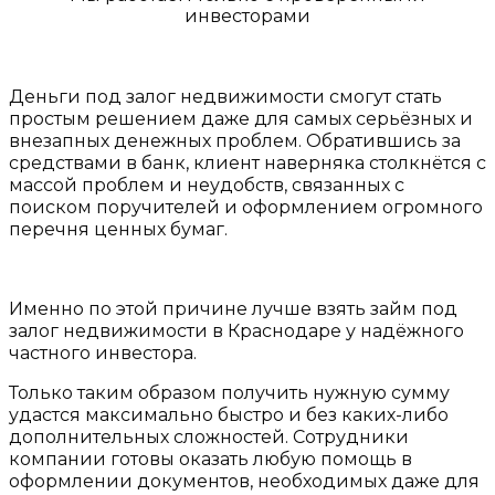
инвесторами
Деньги под залог недвижимости смогут стать
простым решением даже для самых серьёзных и
внезапных денежных проблем. Обратившись за
средствами в банк, клиент наверняка столкнётся с
массой проблем и неудобств, связанных с
поиском поручителей и оформлением огромного
перечня ценных бумаг.
Именно по этой причине лучше взять займ под
залог недвижимости в Краснодаре у надёжного
частного инвестора.
Только таким образом получить нужную сумму
удастся максимально быстро и без каких-либо
дополнительных сложностей. Сотрудники
компании готовы оказать любую помощь в
оформлении документов, необходимых даже для