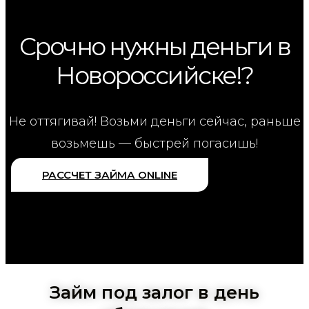
Срочно нужны деньги в
Новороссийске!?
Не оттягивай! Возьми деньги сейчас, раньше
возьмешь — быстрей погасишь!
РАССЧЕТ ЗАЙМА ONLINE
Займ под залог в день