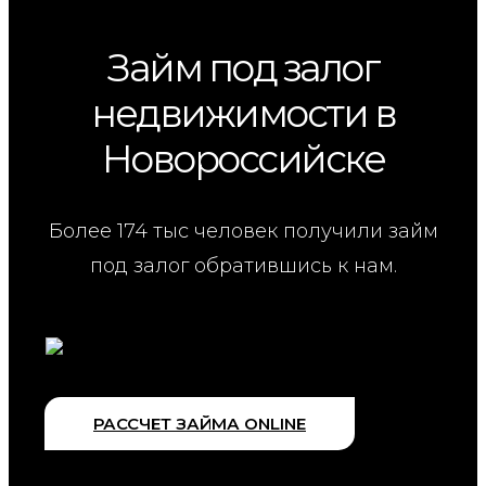
Займ под залог
недвижимости в
Новороссийске
Более 174 тыс человек получили займ
под залог обратившись к нам.
РАССЧЕТ ЗАЙМА ONLINE