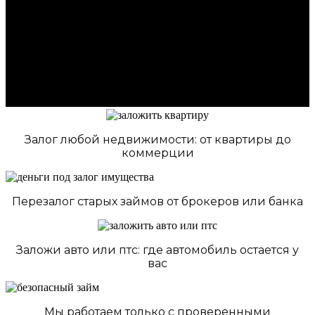
Залог любой недвижимости: от квартиры до
коммерции
Перезалог старых займов от брокеров или банка
Заложи авто или птс: где автомобиль остается у
вас
Мы работаем только с проверенными