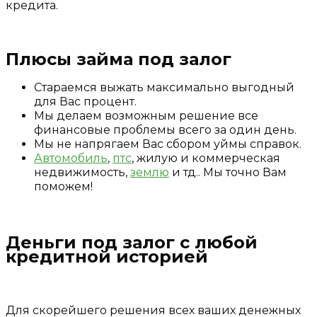
кредита.
Плюсы займа под залог
Стараемся выжать максимально выгодный
для Вас процент.
Мы делаем возможным решение все
финансовые проблемы всего за один день.
Мы не напрягаем Вас сбором уймы справок.
Автомобиль
,
птс
, жилую и коммерческая
недвижимость,
землю
и тд.. Мы точно Вам
поможем!
Деньги под залог с любой
кредитной историей
Для скорейшего решения всех ваших денежных